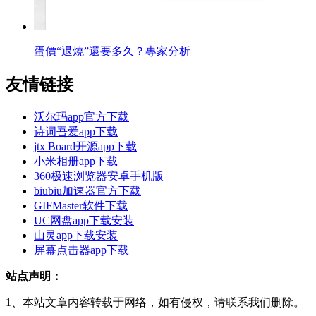
蛋價“退燒”還要多久？專家分析
友情链接
沃尔玛app官方下载
诗词吾爱app下载
jtx Board开源app下载
小米相册app下载
360极速浏览器安卓手机版
biubiu加速器官方下载
GIFMaster软件下载
UC网盘app下载安装
山灵app下载安装
屏幕点击器app下载
站点声明：
1、本站文章内容转载于网络，如有侵权，请联系我们删除。