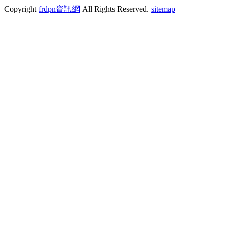
Copyright
frdpn資訊網
All Rights Reserved.
sitemap