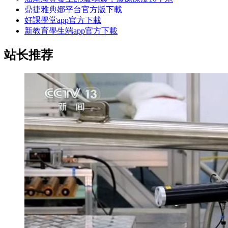
鼎捷雅典娜平台官方版下載
好課學堂app官方下載
新教育學生端app官方下載
站长推荐