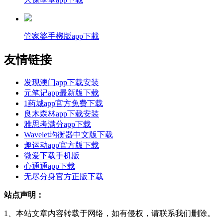
管家婆手機版app下載
友情链接
发现澳门app下载安装
元笔记app最新版下载
1药城app官方免费下载
良木森林app下载安装
雅思考满分app下载
Wavelet均衡器中文版下载
趣运动app官方版下载
微爱下载手机版
心通通app下载
无尽分身官方正版下载
站点声明：
1、本站文章内容转载于网络，如有侵权，请联系我们删除。