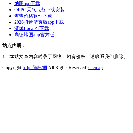
纳职app下载
OPPO天气服务下载安装
查查价格软件下载
2026抖音清爽版app下载
清鸽LocalAI下载
高德地图app官方版
站点声明：
1、本站文章内容转载于网络，如有侵权，请联系我们删除。
Copyright
frdpn資訊網
All Rights Reserved.
sitemap