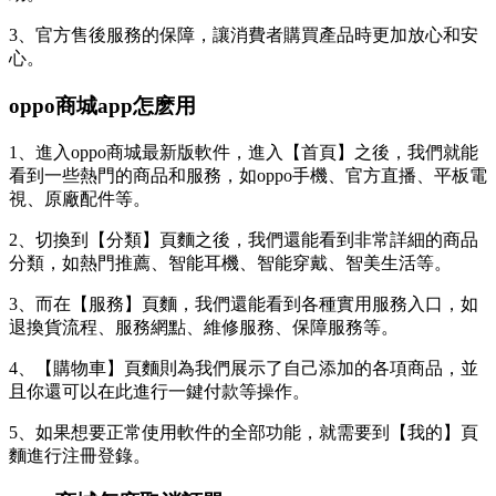
3、官方售後服務的保障，讓消費者購買產品時更加放心和安
心。
oppo商城app怎麽用
1、進入oppo商城最新版軟件，進入【首頁】之後，我們就能
看到一些熱門的商品和服務，如oppo手機、官方直播、平板電
視、原廠配件等。
2、切換到【分類】頁麵之後，我們還能看到非常詳細的商品
分類，如熱門推薦、智能耳機、智能穿戴、智美生活等。
3、而在【服務】頁麵，我們還能看到各種實用服務入口，如
退換貨流程、服務網點、維修服務、保障服務等。
4、【購物車】頁麵則為我們展示了自己添加的各項商品，並
且你還可以在此進行一鍵付款等操作。
5、如果想要正常使用軟件的全部功能，就需要到【我的】頁
麵進行注冊登錄。