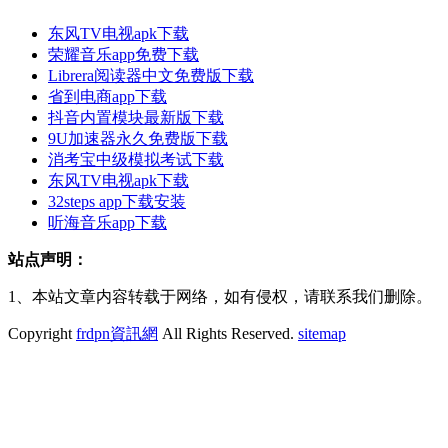
东风TV电视apk下载
荣耀音乐app免费下载
Librera阅读器中文免费版下载
省到电商app下载
抖音内置模块最新版下载
9U加速器永久免费版下载
消考宝中级模拟考试下载
东风TV电视apk下载
32steps app下载安装
听海音乐app下载
站点声明：
1、本站文章内容转载于网络，如有侵权，请联系我们删除。
Copyright
frdpn資訊網
All Rights Reserved.
sitemap