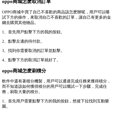
oppo商城怎麽取消訂單
OPPO商城中買了自己不喜歡的商品該怎麽辦呢，用戶可以嚐
試下方的操作，來取消自己不喜歡的訂單，讓自己有更多的金
錢去購買其他物品。
1、首先用戶點擊下方的我的按鈕。
2、點擊左邊的待付款。
3、找到你需要取消的訂單並點擊。
4、點擊下方的取消訂單就好了。
oppo商城怎麽刷積分
軟件中還有著積分機製，用戶可以通過完成任務來獲得積分，
而不知道該如何獲得積分的用戶可以嚐試一下步驟，完成任
務，刷取大量的積分。
1、首先用戶需要點擊下方的我的按鈕，然後下拉找到互動樂
園。